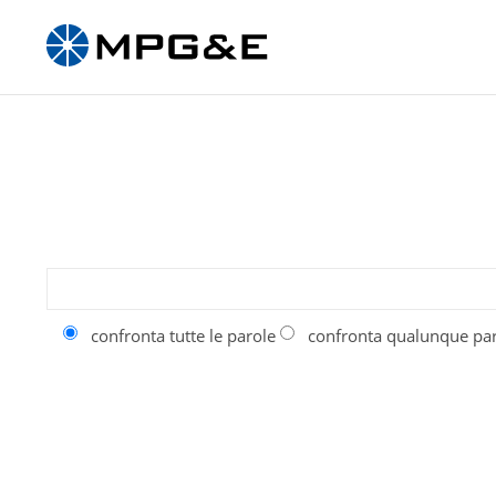
confronta tutte le parole
confronta qualunque pa