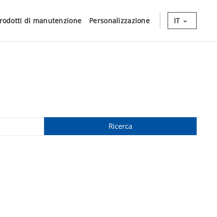
rodotti di manutenzione
Personalizzazione
IT
Ricerca